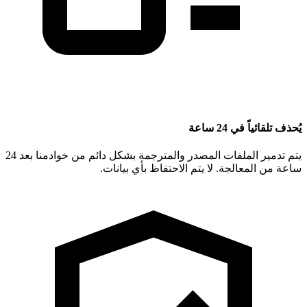
يُحذف تلقائياً في 24 ساعة
يتم تدمير الملفات المصدر والمترجمة بشكل دائم من خوادمنا بعد 24
ساعة من المعالجة. لا يتم الاحتفاظ بأي بيانات.