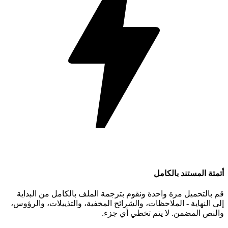
أتمتة المستند بالكامل
قم بالتحميل مرة واحدة ونقوم بترجمة الملف بالكامل من البداية
إلى النهاية - الملاحظات، والشرائح المخفية، والتذييلات، والرؤوس،
والنص المضمن. لا يتم تخطي أي جزء.