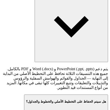
يتم دعم PowerPoint (.ppt, .pptx) و Word (.docx) و PDF بالكامل.
جميع هذه التنسيقات الثلاثة تحافظ على التخطيط الأصلي من البداية
إلى النهاية — الجداول والقوائم والهوامش السفلية والرؤوس
والتذييلات والتعليقات وتتبع التغييرات كلها تبقى في مكانها. المزيد
من أنواع المستندات قيد التطوير.
هل سيتم الحفاظ على التخطيط الأصلي والخطوط والجداول؟