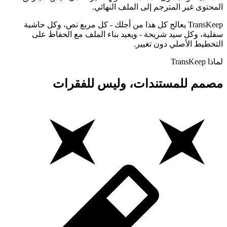
المحتوى غير المترجم إلى الملف النهائي.
TransKeep يعالج كل هذا من أجلك - كل مربع نص، وكل حاشية
سفلية، وكل سيد شريحة - ويعيد بناء الملف مع الحفاظ على
التخطيط الأصلي دون تغيير.
لماذا TransKeep
مصمم للمستندات، وليس للفقرات