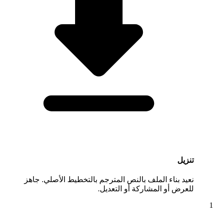
تنزيل
نعيد بناء الملف بالنص المترجم بالتخطيط الأصلي. جاهز
للعرض أو المشاركة أو التعديل.
1