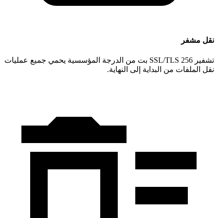
نقل مشفر
تشفير SSL/TLS 256 بت من الدرجة المؤسسية يحمي جميع عمليات
نقل الملفات من البداية إلى النهاية.