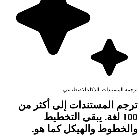
ترجمة المستندات بالذكاء الاصطناعي
ترجم المستندات إلى أكثر من
100 لغة. يبقى التخطيط
والخطوط والهيكل كما هو.