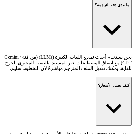
ما مدى دقة الترجمة؟
نحن نستخدم أحدث نماذج اللغات الكبيرة (LLMs) (من فئة Gemini /
GPT) مع اتساق المصطلحات عبر المستند. بالنسبة للمحتوى الحرج
للغاية، يمكنك تعديل الملف المترجم مباشرةً لأن التخطيط سليم.
كيف تعمل الأسعار؟