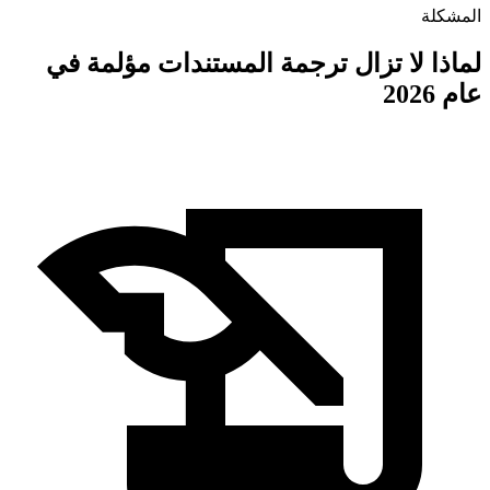
المشكلة
لماذا لا تزال ترجمة المستندات مؤلمة في
عام 2026