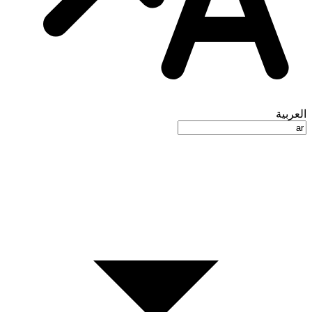
العربية