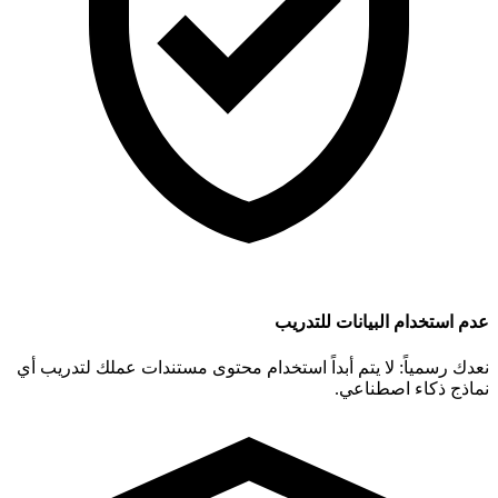
عدم استخدام البيانات للتدريب
نعدك رسمياً: لا يتم أبداً استخدام محتوى مستندات عملك لتدريب أي
نماذج ذكاء اصطناعي.