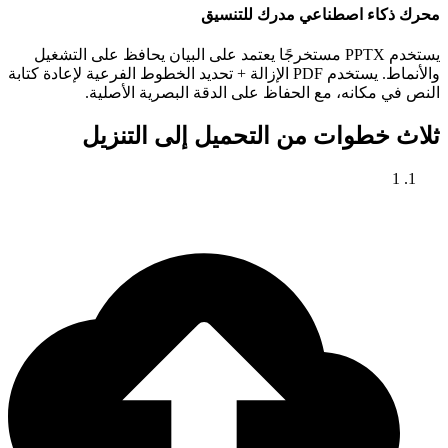
محرك ذكاء اصطناعي مدرك للتنسيق
يستخدم PPTX مستخرجًا يعتمد على البيان يحافظ على التشغيل
والأنماط. يستخدم PDF الإزالة + تحديد الخطوط الفرعية لإعادة كتابة
النص في مكانه، مع الحفاظ على الدقة البصرية الأصلية.
ثلاث خطوات من التحميل إلى التنزيل
1