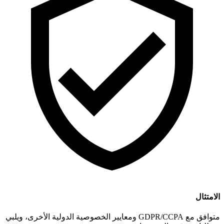
الامتثال
متوافق مع GDPR/CCPA ومعايير الخصوصية الدولية الأخرى، ويلبي