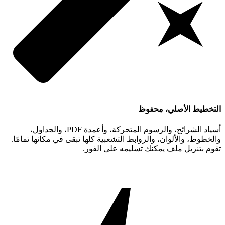
التخطيط الأصلي، محفوظ
أسياد الشرائح، والرسوم المتحركة، وأعمدة PDF، والجداول،
والخطوط، والألوان، والروابط التشعبية كلها تبقى في مكانها تمامًا.
تقوم بتنزيل ملف يمكنك تسليمه على الفور.