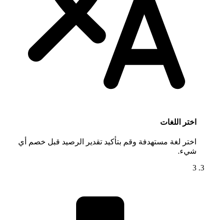
اختر اللغات
اختر لغة مستهدفة وقم بتأكيد تقدير الرصيد قبل خصم أي
شيء.
3