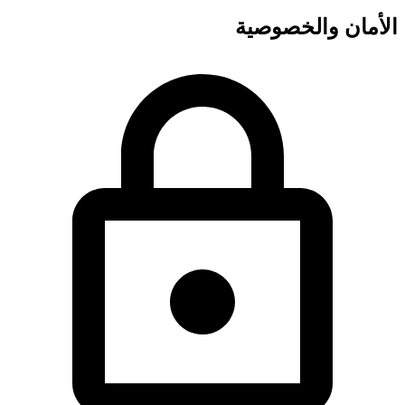
الأمان والخصوصية