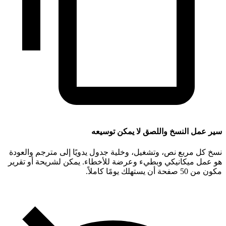
سير عمل النسخ واللصق لا يمكن توسيعه
نسخ كل مربع نص، وتشغيل، وخلية جدول يدويًا إلى مترجم والعودة
هو عمل ميكانيكي وبطيء وعرضة للأخطاء. يمكن لشريحة أو تقرير
مكون من 50 صفحة أن يستهلك يومًا كاملاً.