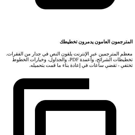
المترجمون العامون يدمرون تخطيطك
معظم المترجمين عبر الإنترنت يلقون النص في جدار من الفقرات.
تخطيطات الشرائح، وأعمدة PDF، والجداول، وخيارات الخطوط
تختفي - تقضي ساعات في إعادة بناء ما قمت بتحميله.