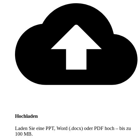
Hochladen
Laden Sie eine PPT, Word (.docx) oder PDF hoch – bis zu
100 MB.