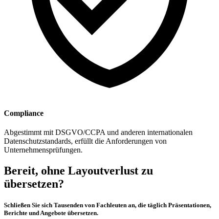
Compliance
Abgestimmt mit DSGVO/CCPA und anderen internationalen
Datenschutzstandards, erfüllt die Anforderungen von
Unternehmensprüfungen.
Bereit, ohne Layoutverlust zu
übersetzen?
Schließen Sie sich Tausenden von Fachleuten an, die täglich Präsentationen,
Berichte und Angebote übersetzen.