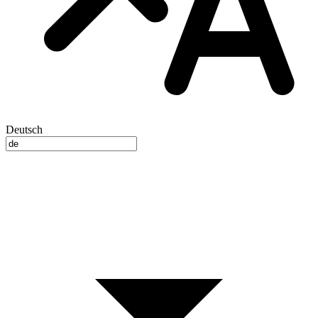
Deutsch