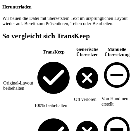
Herunterladen
Wir bauen die Datei mit übersetztem Text im ursprünglichen Layout
wieder auf. Bereit zum Präsentieren, Teilen oder Bearbeiten.
So vergleicht sich TransKeep
Generische
Manuelle
TransKeep
Übersetzer
Übersetzung
Original-Layout
beibehalten
Von Hand neu
Oft verloren
erstellt
100% beibehalten