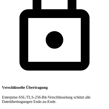
Verschlüsselte Übertragung
Enterprise-SSL/TLS-256-Bit-Verschlüsselung schützt alle
Dateiübertragungen Ende-zu-Ende.