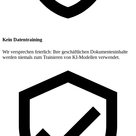
Kein Datentraining
Wir versprechen feierlich: Ihre geschäftlichen Dokumenteninhalte
werden niemals zum Trainieren von KI-Modellen verwendet.