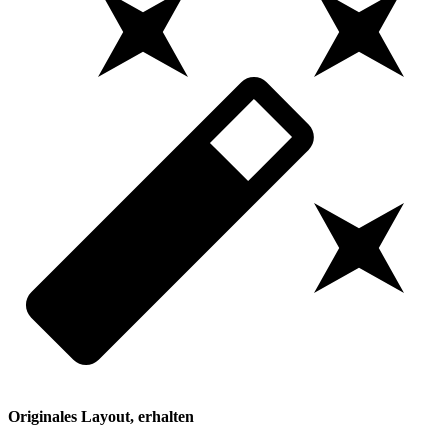
Originales Layout, erhalten