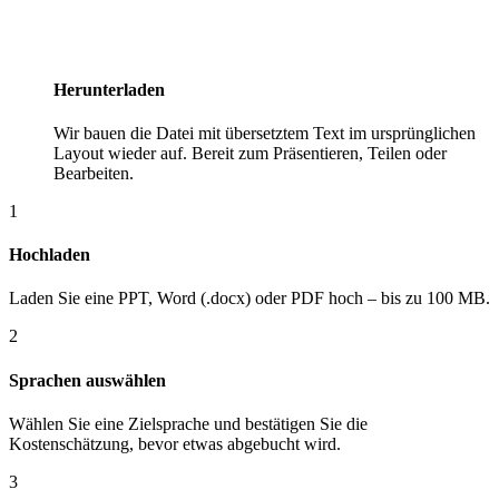
Herunterladen
Wir bauen die Datei mit übersetztem Text im ursprünglichen
Layout wieder auf. Bereit zum Präsentieren, Teilen oder
Bearbeiten.
1
Hochladen
Laden Sie eine PPT, Word (.docx) oder PDF hoch – bis zu 100 MB.
2
Sprachen auswählen
Wählen Sie eine Zielsprache und bestätigen Sie die
Kostenschätzung, bevor etwas abgebucht wird.
3