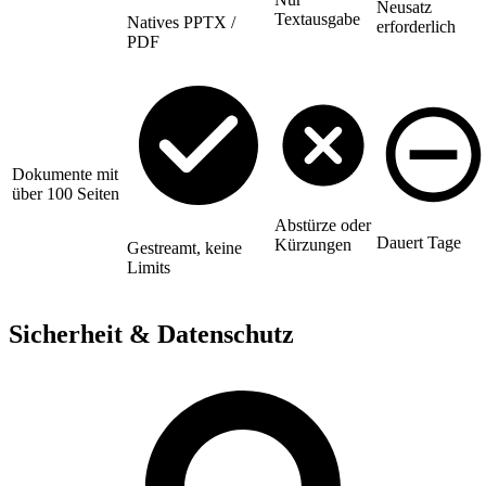
Neusatz
Textausgabe
Natives PPTX /
erforderlich
PDF
Dokumente mit
über 100 Seiten
Abstürze oder
Dauert Tage
Kürzungen
Gestreamt, keine
Limits
Sicherheit & Datenschutz