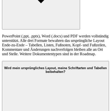
PowerPoint (.ppt, .pptx), Word (.docx) und PDF werden vollständig
unterstützt. Alle drei Formate bewahren das ursprüngliche Layout
Ende-zu-Ende – Tabellen, Listen, Fußnoten, Kopf- und Fußzeilen,
Kommentare und Änderungen nachverfolgen bleiben alle an Ort
und Stelle. Weitere Dokumententypen sind in der Roadmap.
Wird mein ursprüngliches Layout, meine Schriftarten und Tabellen
beibehalten?