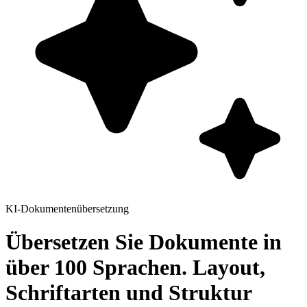
KI-Dokumentenübersetzung
Übersetzen Sie Dokumente in
über 100 Sprachen. Layout,
Schriftarten und Struktur