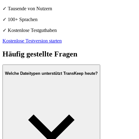
✓
Tausende von Nutzern
✓
100+ Sprachen
✓
Kostenlose Testguthaben
Kostenlose Testversion starten
Häufig gestellte Fragen
Welche Dateitypen unterstützt TransKeep heute?