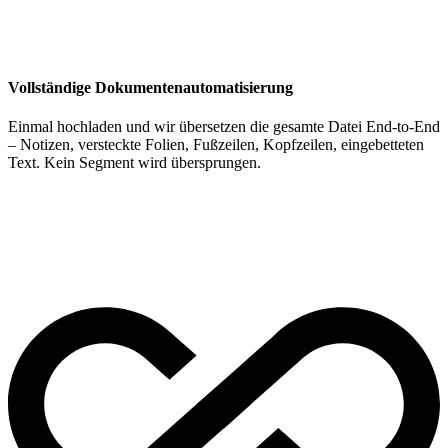
Vollständige Dokumentenautomatisierung
Einmal hochladen und wir übersetzen die gesamte Datei End-to-End
– Notizen, versteckte Folien, Fußzeilen, Kopfzeilen, eingebetteten
Text. Kein Segment wird übersprungen.