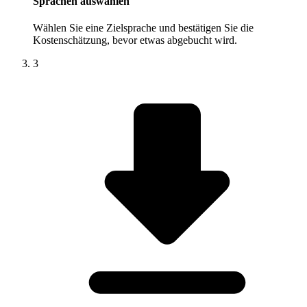
Sprachen auswählen
Wählen Sie eine Zielsprache und bestätigen Sie die
Kostenschätzung, bevor etwas abgebucht wird.
3