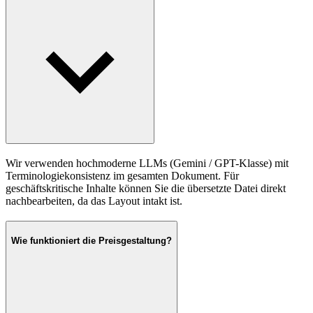
Wir verwenden hochmoderne LLMs (Gemini / GPT-Klasse) mit
Terminologiekonsistenz im gesamten Dokument. Für
geschäftskritische Inhalte können Sie die übersetzte Datei direkt
nachbearbeiten, da das Layout intakt ist.
Wie funktioniert die Preisgestaltung?