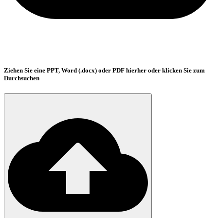
Ziehen Sie eine PPT, Word (.docx) oder PDF hierher oder klicken Sie zum
Durchsuchen