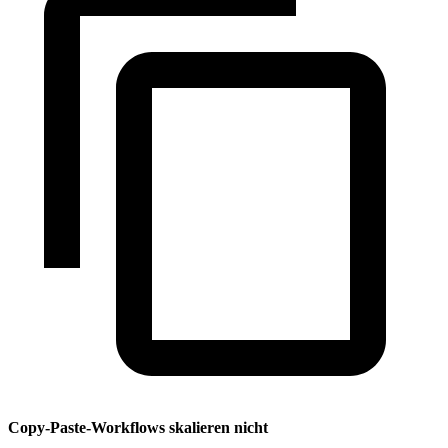
Copy-Paste-Workflows skalieren nicht