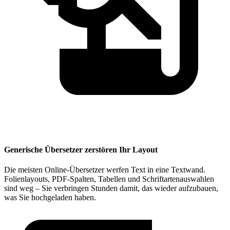
Generische Übersetzer zerstören Ihr Layout
Die meisten Online-Übersetzer werfen Text in eine Textwand.
Folienlayouts, PDF-Spalten, Tabellen und Schriftartenauswahlen
sind weg – Sie verbringen Stunden damit, das wieder aufzubauen,
was Sie hochgeladen haben.