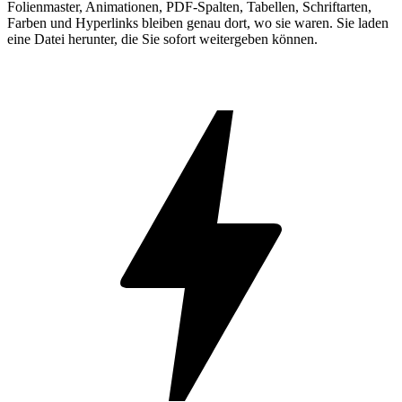
Folienmaster, Animationen, PDF-Spalten, Tabellen, Schriftarten,
Farben und Hyperlinks bleiben genau dort, wo sie waren. Sie laden
eine Datei herunter, die Sie sofort weitergeben können.