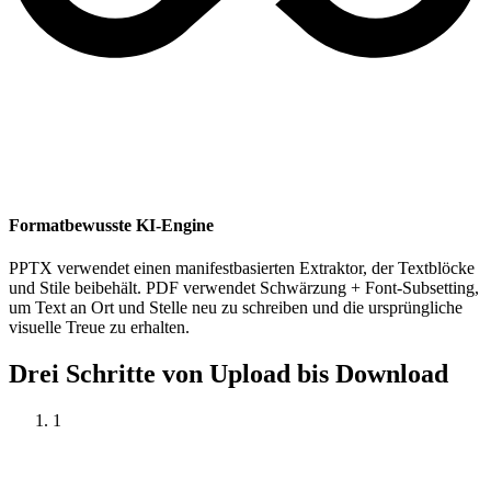
Formatbewusste KI-Engine
PPTX verwendet einen manifestbasierten Extraktor, der Textblöcke
und Stile beibehält. PDF verwendet Schwärzung + Font-Subsetting,
um Text an Ort und Stelle neu zu schreiben und die ursprüngliche
visuelle Treue zu erhalten.
Drei Schritte von Upload bis Download
1