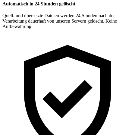
Automatisch in 24 Stunden gelöscht
Quell- und übersetzte Dateien werden 24 Stunden nach der
Verarbeitung dauerhaft von unseren Servern gelöscht. Keine
Aufbewahrung.