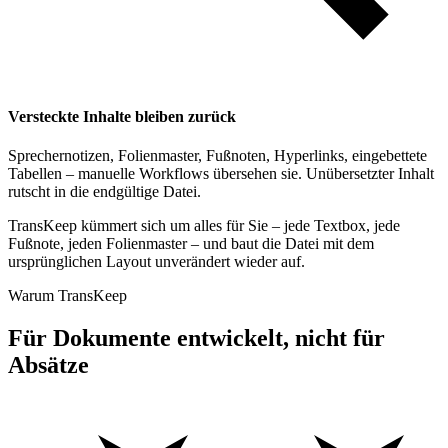
Versteckte Inhalte bleiben zurück
Sprechernotizen, Folienmaster, Fußnoten, Hyperlinks, eingebettete
Tabellen – manuelle Workflows übersehen sie. Unübersetzter Inhalt
rutscht in die endgültige Datei.
TransKeep kümmert sich um alles für Sie – jede Textbox, jede
Fußnote, jeden Folienmaster – und baut die Datei mit dem
ursprünglichen Layout unverändert wieder auf.
Warum TransKeep
Für Dokumente entwickelt, nicht für
Absätze