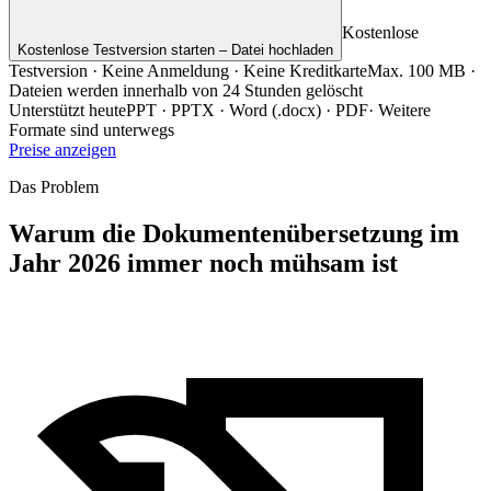
Kostenlose
Kostenlose Testversion starten – Datei hochladen
Testversion · Keine Anmeldung · Keine Kreditkarte
Max. 100 MB ·
Dateien werden innerhalb von 24 Stunden gelöscht
Unterstützt heute
PPT · PPTX · Word (.docx) · PDF
·
Weitere
Formate sind unterwegs
Preise anzeigen
Das Problem
Warum die Dokumentenübersetzung im
Jahr 2026 immer noch mühsam ist