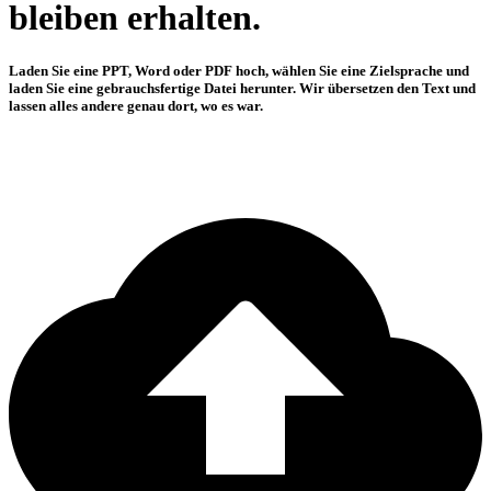
bleiben erhalten.
Laden Sie eine PPT, Word oder PDF hoch, wählen Sie eine Zielsprache und
laden Sie eine gebrauchsfertige Datei herunter. Wir übersetzen den Text und
lassen alles andere genau dort, wo es war.