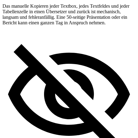
Das manuelle Kopieren jeder Textbox, jedes Textfeldes und jeder
Tabellenzelle in einen Übersetzer und zurück ist mechanisch,
langsam und fehleranfällig. Eine 50-seitige Präsentation oder ein
Bericht kann einen ganzen Tag in Anspruch nehmen.