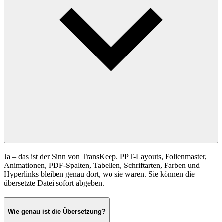
Ja – das ist der Sinn von TransKeep. PPT-Layouts, Folienmaster,
Animationen, PDF-Spalten, Tabellen, Schriftarten, Farben und
Hyperlinks bleiben genau dort, wo sie waren. Sie können die
übersetzte Datei sofort abgeben.
Wie genau ist die Übersetzung?