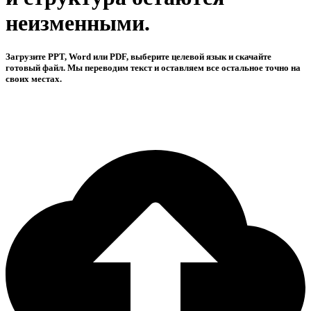
неизменными.
Загрузите PPT, Word или PDF, выберите целевой язык и скачайте
готовый файл. Мы переводим текст и оставляем все остальное точно на
своих местах.