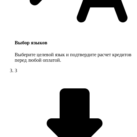
Выбор языков
Выберите целевой язык и подтвердите расчет кредитов
перед любой оплатой.
3