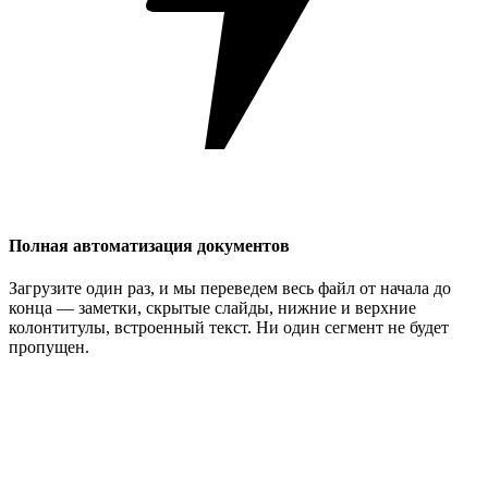
Полная автоматизация документов
Загрузите один раз, и мы переведем весь файл от начала до
конца — заметки, скрытые слайды, нижние и верхние
колонтитулы, встроенный текст. Ни один сегмент не будет
пропущен.