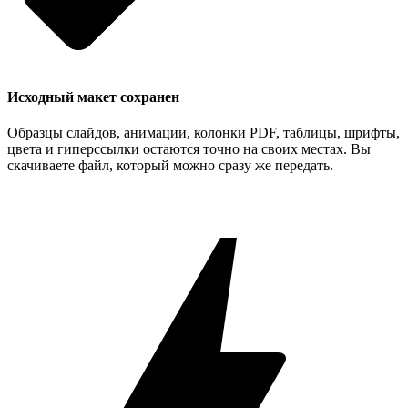
Исходный макет сохранен
Образцы слайдов, анимации, колонки PDF, таблицы, шрифты,
цвета и гиперссылки остаются точно на своих местах. Вы
скачиваете файл, который можно сразу же передать.