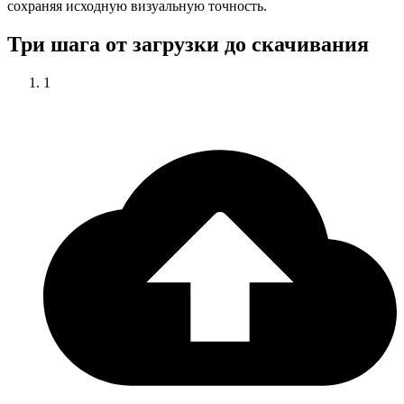
сохраняя исходную визуальную точность.
Три шага от загрузки до скачивания
1