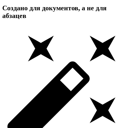
Создано для документов, а не для
абзацев