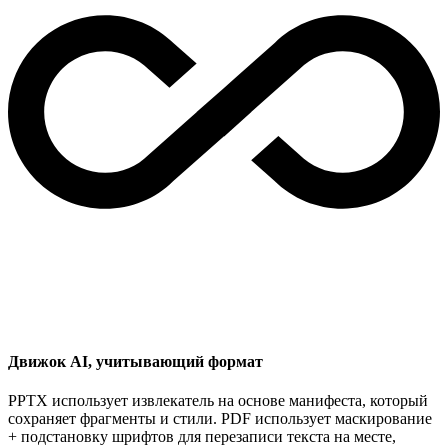
Движок AI, учитывающий формат
PPTX использует извлекатель на основе манифеста, который
сохраняет фрагменты и стили. PDF использует маскирование
+ подстановку шрифтов для перезаписи текста на месте,