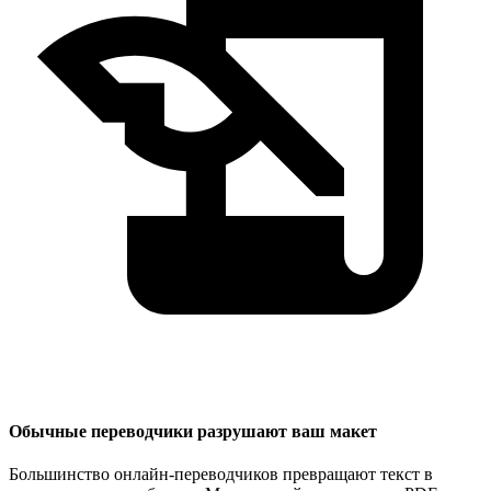
Обычные переводчики разрушают ваш макет
Большинство онлайн-переводчиков превращают текст в