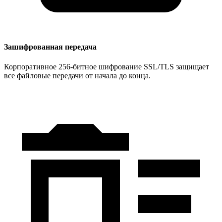
Зашифрованная передача
Корпоративное 256-битное шифрование SSL/TLS защищает
все файловые передачи от начала до конца.