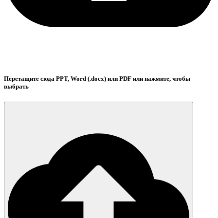
Перетащите сюда PPT, Word (.docx) или PDF или нажмите, чтобы
выбрать