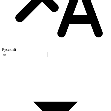
Русский