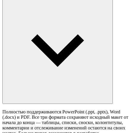
Полностью поддерживаются PowerPoint (.ppt, .pptx), Word
(.docx) и PDF. Все три формата сохраняют исходный макет от
начала до конца — таблицы, списки, сноски, колонтитулы,
комментарии и отслеживание изменений остаются на своих