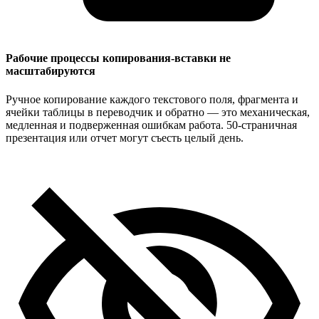
Рабочие процессы копирования-вставки не
масштабируются
Ручное копирование каждого текстового поля, фрагмента и
ячейки таблицы в переводчик и обратно — это механическая,
медленная и подверженная ошибкам работа. 50-страничная
презентация или отчет могут съесть целый день.