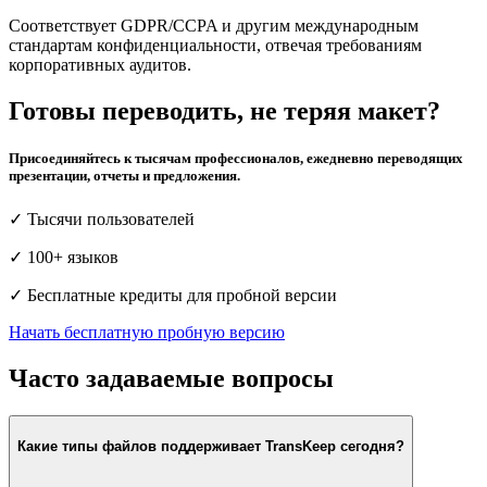
Соответствует GDPR/CCPA и другим международным
стандартам конфиденциальности, отвечая требованиям
корпоративных аудитов.
Готовы переводить, не теряя макет?
Присоединяйтесь к тысячам профессионалов, ежедневно переводящих
презентации, отчеты и предложения.
✓
Тысячи пользователей
✓
100+ языков
✓
Бесплатные кредиты для пробной версии
Начать бесплатную пробную версию
Часто задаваемые вопросы
Какие типы файлов поддерживает TransKeep сегодня?