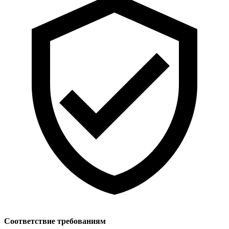
Соответствие требованиям