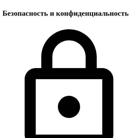
Безопасность и конфиденциальность