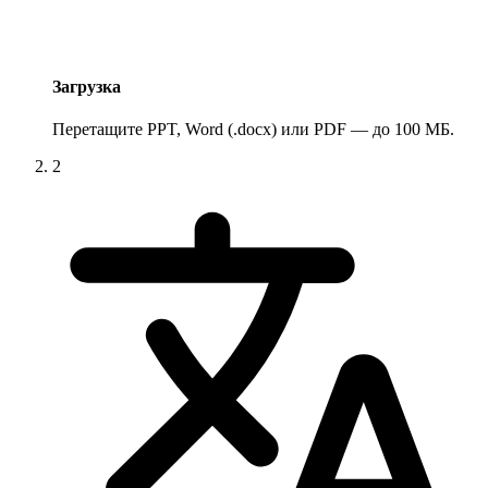
Загрузка
Перетащите PPT, Word (.docx) или PDF — до 100 МБ.
2