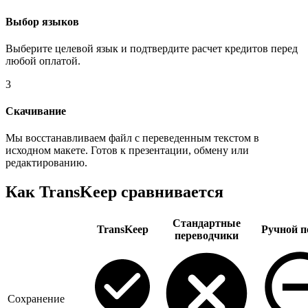
Выбор языков
Выберите целевой язык и подтвердите расчет кредитов перед
любой оплатой.
3
Скачивание
Мы восстанавливаем файл с переведенным текстом в
исходном макете. Готов к презентации, обмену или
редактированию.
Как TransKeep сравнивается
Стандартные
TransKeep
Ручной п
переводчики
Сохранение