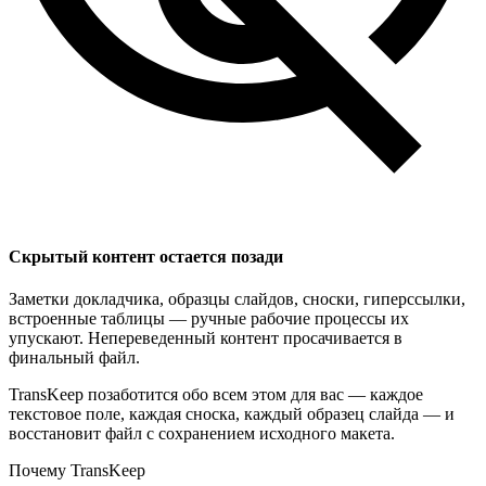
Скрытый контент остается позади
Заметки докладчика, образцы слайдов, сноски, гиперссылки,
встроенные таблицы — ручные рабочие процессы их
упускают. Непереведенный контент просачивается в
финальный файл.
TransKeep позаботится обо всем этом для вас — каждое
текстовое поле, каждая сноска, каждый образец слайда — и
восстановит файл с сохранением исходного макета.
Почему TransKeep