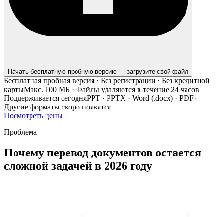
Начать бесплатную пробную версию — загрузите свой файл
Бесплатная пробная версия · Без регистрации · Без кредитной
карты
Макс. 100 МБ · Файлы удаляются в течение 24 часов
Поддерживается сегодня
PPT · PPTX · Word (.docx) · PDF
·
Другие форматы скоро появятся
Посмотреть цены
Проблема
Почему перевод документов остается
сложной задачей в 2026 году