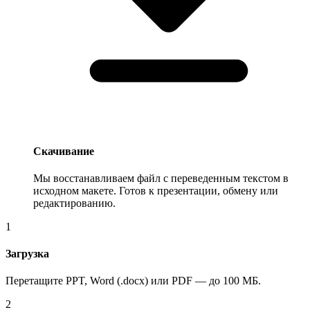
Скачивание
Мы восстанавливаем файл с переведенным текстом в
исходном макете. Готов к презентации, обмену или
редактированию.
1
Загрузка
Перетащите PPT, Word (.docx) или PDF — до 100 МБ.
2