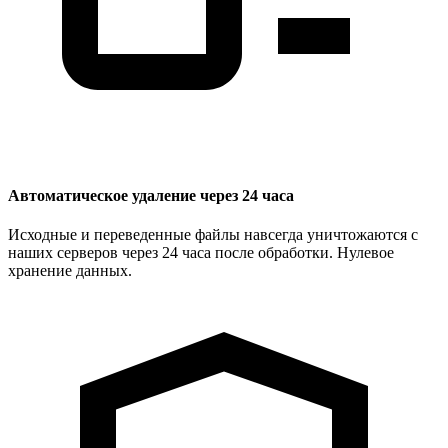
Автоматическое удаление через 24 часа
Исходные и переведенные файлы навсегда уничтожаются с
наших серверов через 24 часа после обработки. Нулевое
хранение данных.