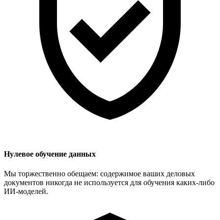
Нулевое обучение данных
Мы торжественно обещаем: содержимое ваших деловых
документов никогда не используется для обучения каких-либо
ИИ-моделей.