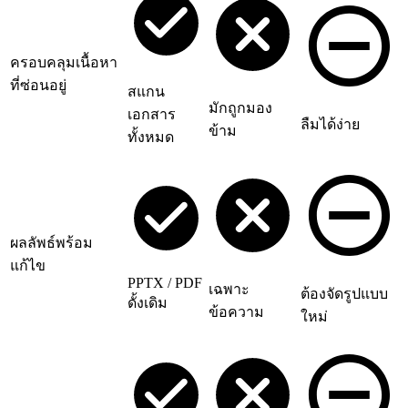
ครอบคลุมเนื้อหา
ที่ซ่อนอยู่
สแกน
มักถูกมอง
เอกสาร
ลืมได้ง่าย
ข้าม
ทั้งหมด
ผลลัพธ์พร้อม
แก้ไข
PPTX / PDF
เฉพาะ
ต้องจัดรูปแบบ
ดั้งเดิม
ข้อความ
ใหม่