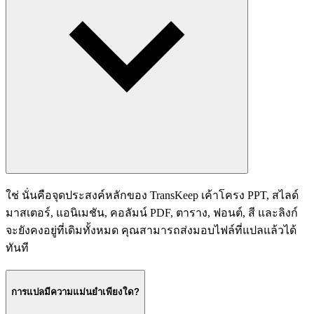
ใช่ นั่นคือจุดประสงค์หลักของ TransKeep เค้าโครง PPT, สไลด์
มาสเตอร์, แอนิเมชัน, คอลัมน์ PDF, ตาราง, ฟอนต์, สี และลิงก์
จะยังคงอยู่ที่เดิมทั้งหมด คุณสามารถส่งมอบไฟล์ที่แปลแล้วได้
ทันที
การแปลมีความแม่นยำเพียงใด?