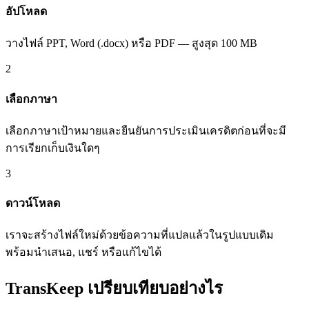
อัปโหลด
วางไฟล์ PPT, Word (.docx) หรือ PDF — สูงสุด 100 MB
2
เลือกภาษา
เลือกภาษาเป้าหมายและยืนยันการประเมินเครดิตก่อนที่จะมี
การเรียกเก็บเงินใดๆ
3
ดาวน์โหลด
เราจะสร้างไฟล์ใหม่ด้วยข้อความที่แปลแล้วในรูปแบบเดิม
พร้อมนำเสนอ, แชร์ หรือแก้ไขได้
TransKeep เปรียบเทียบอย่างไร