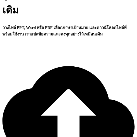
เดิม
วางไฟล์ PPT, Word หรือ PDF เลือกภาษาเป้าหมาย และดาวน์โหลดไฟล์ที่
พร้อมใช้งาน เราแปลข้อความและคงทุกอย่างไว้เหมือนเดิม