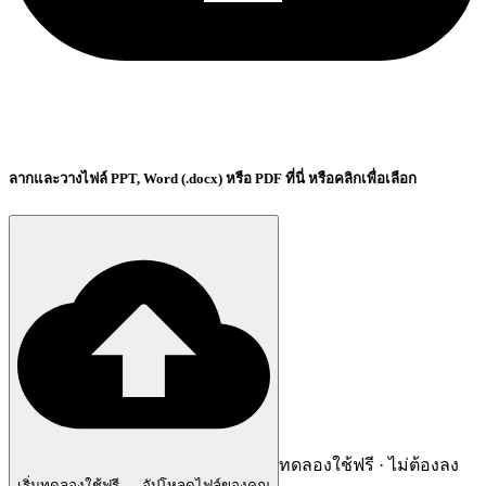
ลากและวางไฟล์ PPT, Word (.docx) หรือ PDF ที่นี่ หรือคลิกเพื่อเลือก
ทดลองใช้ฟรี · ไม่ต้องลง
เริ่มทดลองใช้ฟรี — อัปโหลดไฟล์ของคุณ