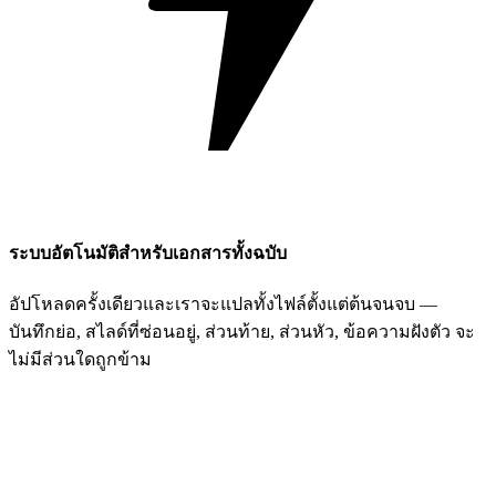
ระบบอัตโนมัติสำหรับเอกสารทั้งฉบับ
อัปโหลดครั้งเดียวและเราจะแปลทั้งไฟล์ตั้งแต่ต้นจนจบ —
บันทึกย่อ, สไลด์ที่ซ่อนอยู่, ส่วนท้าย, ส่วนหัว, ข้อความฝังตัว จะ
ไม่มีส่วนใดถูกข้าม