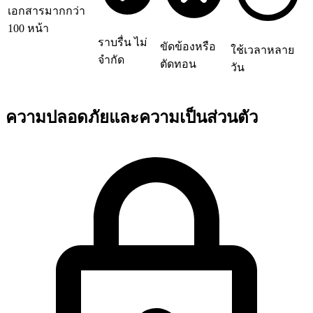
เอกสารมากกว่า
100 หน้า
ราบรื่น ไม่
ขัดข้องหรือ
ใช้เวลาหลาย
จำกัด
ตัดทอน
วัน
ความปลอดภัยและความเป็นส่วนตัว