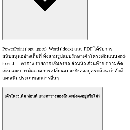
PowerPoint (.ppt, .pptx), Word (.docx) และ PDF ได้รับการ
สนับสนุนอย่างเต็มที่ ทั้งสามรูปแบบรักษาเค้าโครงเดิมแบบ end-
to-end — ตาราง รายการ เชิงอรรถ ส่วนหัว ส่วนท้าย ความคิด
เห็น และการติดตามการเปลี่ยนแปลงยังคงอยู่ครบถ้วน กำลังมี
แผนเพิ่มประเภทเอกสารอื่นๆ
เค้าโครงเดิม ฟอนต์ และตารางของฉันจะยังคงอยู่หรือไม่?