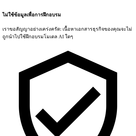
ไม่ใช้ข้อมูลเพื่อการฝึกอบรม
เราขอสัญญาอย่างเคร่งครัด: เนื้อหาเอกสารธุรกิจของคุณจะไม่
ถูกนำไปใช้ฝึกอบรมโมเดล AI ใดๆ