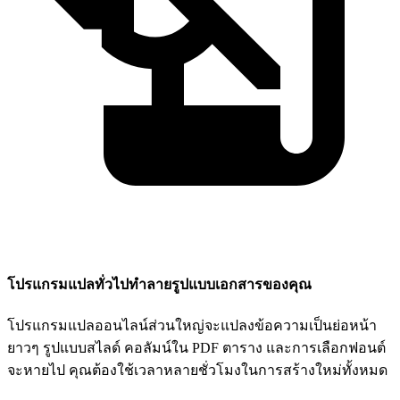
โปรแกรมแปลทั่วไปทำลายรูปแบบเอกสารของคุณ
โปรแกรมแปลออนไลน์ส่วนใหญ่จะแปลงข้อความเป็นย่อหน้า
ยาวๆ รูปแบบสไลด์ คอลัมน์ใน PDF ตาราง และการเลือกฟอนต์
จะหายไป คุณต้องใช้เวลาหลายชั่วโมงในการสร้างใหม่ทั้งหมด