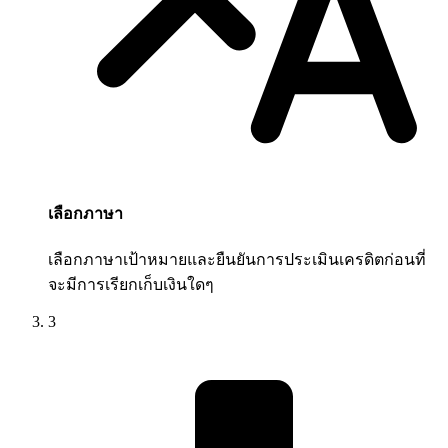
เลือกภาษา
เลือกภาษาเป้าหมายและยืนยันการประเมินเครดิตก่อนที่
จะมีการเรียกเก็บเงินใดๆ
3