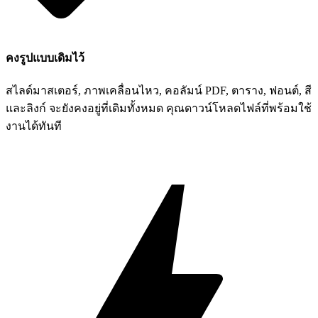
คงรูปแบบเดิมไว้
สไลด์มาสเตอร์, ภาพเคลื่อนไหว, คอลัมน์ PDF, ตาราง, ฟอนต์, สี
และลิงก์ จะยังคงอยู่ที่เดิมทั้งหมด คุณดาวน์โหลดไฟล์ที่พร้อมใช้
งานได้ทันที