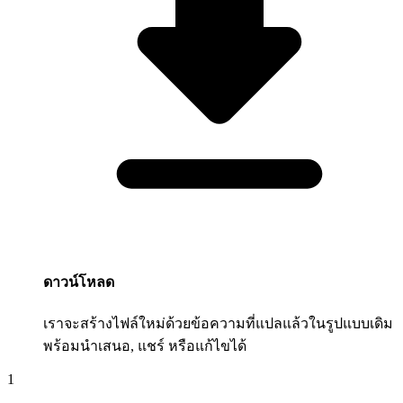
ดาวน์โหลด
เราจะสร้างไฟล์ใหม่ด้วยข้อความที่แปลแล้วในรูปแบบเดิม
พร้อมนำเสนอ, แชร์ หรือแก้ไขได้
1