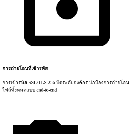
การถ่ายโอนที่เข้ารหัส
การเข้ารหัส SSL/TLS 256 บิตระดับองค์กร ปกป้องการถ่ายโอน
ไฟล์ทั้งหมดแบบ end-to-end