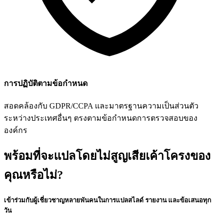
การปฏิบัติตามข้อกำหนด
สอดคล้องกับ GDPR/CCPA และมาตรฐานความเป็นส่วนตัว
ระหว่างประเทศอื่นๆ ตรงตามข้อกำหนดการตรวจสอบของ
องค์กร
พร้อมที่จะแปลโดยไม่สูญเสียเค้าโครงของ
คุณหรือไม่?
เข้าร่วมกับผู้เชี่ยวชาญหลายพันคนในการแปลสไลด์ รายงาน และข้อเสนอทุก
วัน