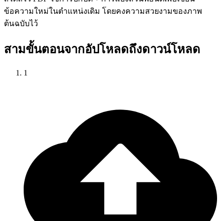
ข้อความใหม่ในตำแหน่งเดิม โดยคงความสวยงามของภาพ
ต้นฉบับไว้
สามขั้นตอนจากอัปโหลดถึงดาวน์โหลด
1