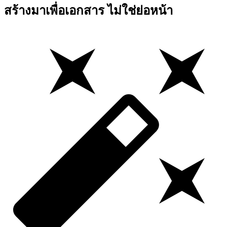
สร้างมาเพื่อเอกสาร ไม่ใช่ย่อหน้า