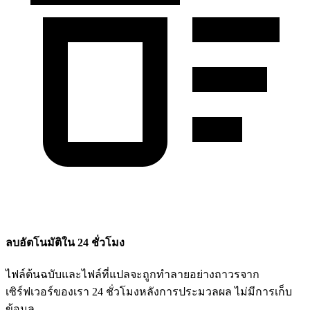
ลบอัตโนมัติใน 24 ชั่วโมง
ไฟล์ต้นฉบับและไฟล์ที่แปลจะถูกทำลายอย่างถาวรจาก
เซิร์ฟเวอร์ของเรา 24 ชั่วโมงหลังการประมวลผล ไม่มีการเก็บ
ข้อมูล