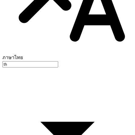
ภาษาไทย