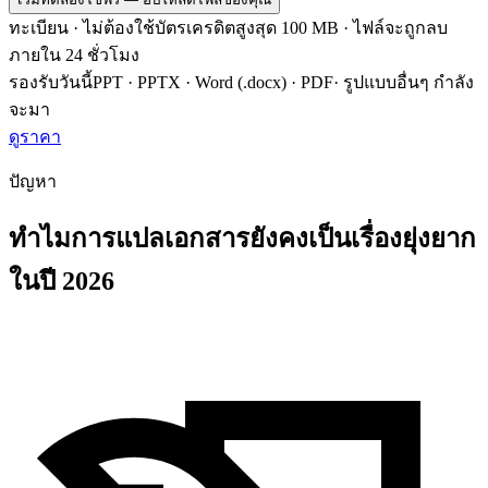
ทะเบียน · ไม่ต้องใช้บัตรเครดิต
สูงสุด 100 MB · ไฟล์จะถูกลบ
ภายใน 24 ชั่วโมง
รองรับวันนี้
PPT · PPTX · Word (.docx) · PDF
·
รูปแบบอื่นๆ กำลัง
จะมา
ดูราคา
ปัญหา
ทำไมการแปลเอกสารยังคงเป็นเรื่องยุ่งยาก
ในปี 2026