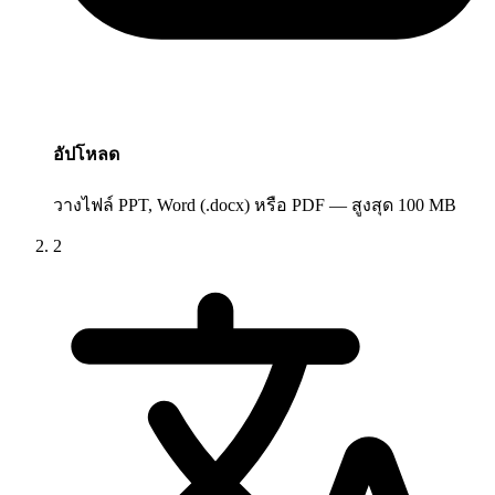
อัปโหลด
วางไฟล์ PPT, Word (.docx) หรือ PDF — สูงสุด 100 MB
2