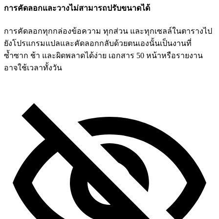
การคัดลอกและวางไม่สามารถปรับขนาดได้
การคัดลอกทุกกล่องข้อความ ทุกส่วน และทุกเซลล์ในตารางไป
ยังโปรแกรมแปลและคัดลอกกลับด้วยตนเองนั้นเป็นงานที่
ซ้ำซาก ช้า และผิดพลาดได้ง่าย เอกสาร 50 หน้าหรือรายงาน
อาจใช้เวลาทั้งวัน