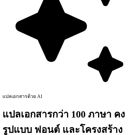
แปลเอกสารด้วย AI
แปลเอกสารกว่า 100 ภาษา คง
รูปแบบ ฟอนต์ และโครงสร้าง