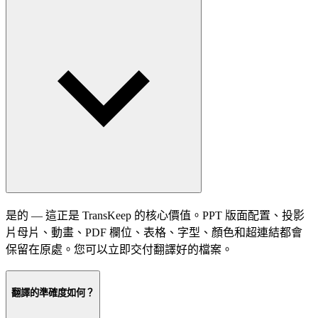
是的 — 這正是 TransKeep 的核心價值。PPT 版面配置、投影
片母片、動畫、PDF 欄位、表格、字型、顏色和超連結都會
保留在原處。您可以立即交付翻譯好的檔案。
翻譯的準確度如何？