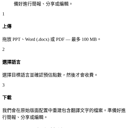
備好進行簡報、分享或編輯。
1
上傳
拖放 PPT、Word (.docx) 或 PDF — 最多 100 MB。
2
選擇語言
選擇目標語言並確認預估點數，然後才會收費。
3
下載
我們會在原始版面配置中重建包含翻譯文字的檔案。準備好進
行簡報、分享或編輯。