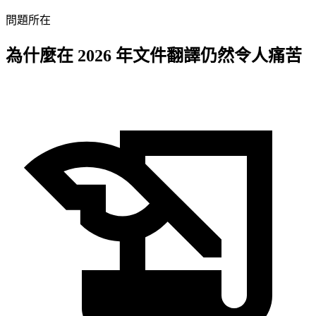
問題所在
為什麼在 2026 年文件翻譯仍然令人痛苦