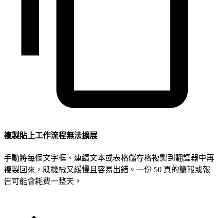
複製貼上工作流程無法擴展
手動將每個文字框、連續文本或表格儲存格複製到翻譯器中再
複製回來，既機械又緩慢且容易出錯。一份 50 頁的簡報或報
告可能會耗費一整天。