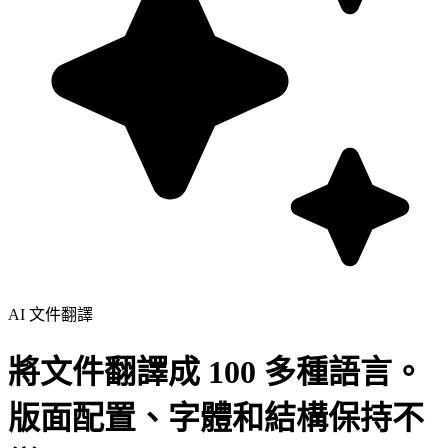
AI 文件翻譯
將文件翻譯成 100 多種語言。
版面配置、字體和結構保持不