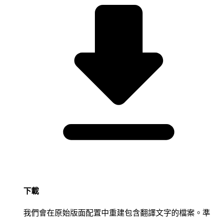
下載
我們會在原始版面配置中重建包含翻譯文字的檔案。準