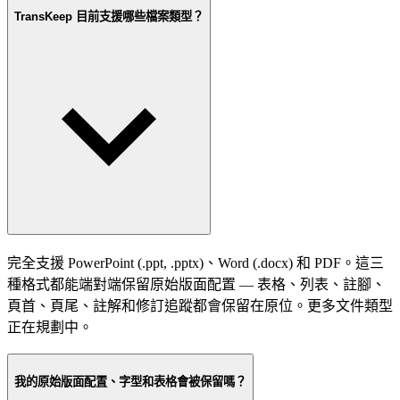
TransKeep 目前支援哪些檔案類型？
完全支援 PowerPoint (.ppt, .pptx)、Word (.docx) 和 PDF。這三
種格式都能端對端保留原始版面配置 — 表格、列表、註腳、
頁首、頁尾、註解和修訂追蹤都會保留在原位。更多文件類型
正在規劃中。
我的原始版面配置、字型和表格會被保留嗎？