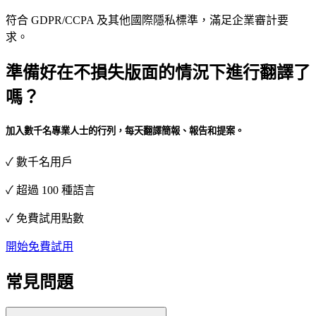
符合 GDPR/CCPA 及其他國際隱私標準，滿足企業審計要
求。
準備好在不損失版面的情況下進行翻譯了
嗎？
加入數千名專業人士的行列，每天翻譯簡報、報告和提案。
✓
數千名用戶
✓
超過 100 種語言
✓
免費試用點數
開始免費試用
常見問題