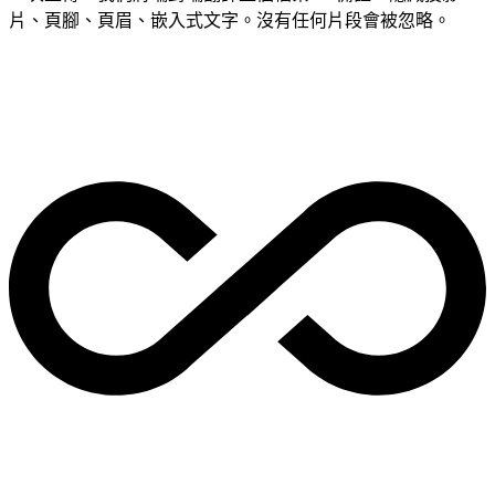
片、頁腳、頁眉、嵌入式文字。沒有任何片段會被忽略。