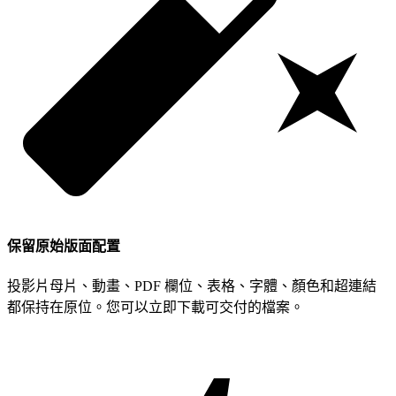
保留原始版面配置
投影片母片、動畫、PDF 欄位、表格、字體、顏色和超連結
都保持在原位。您可以立即下載可交付的檔案。