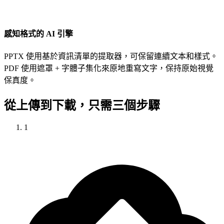
感知格式的 AI 引擎
PPTX 使用基於資訊清單的提取器，可保留連續文本和樣式。
PDF 使用遮罩 + 字體子集化來原地重寫文字，保持原始視覺
保真度。
從上傳到下載，只需三個步驟
1