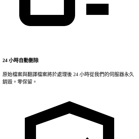
24 小時自動刪除
原始檔案與翻譯檔案將於處理後 24 小時從我們的伺服器永久
銷毀。零保留。