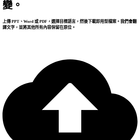
變。
上傳 PPT、Word 或 PDF，選擇目標語言，然後下載即用型檔案。我們會翻
譯文字，並將其他所有內容保留在原位。