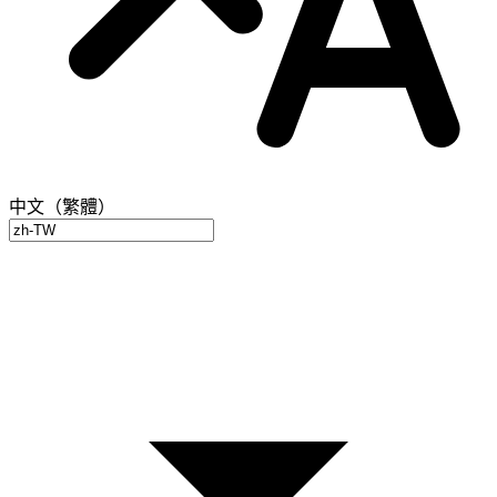
中文（繁體）