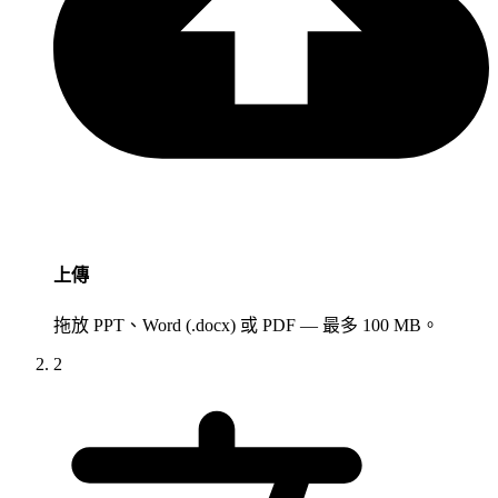
上傳
拖放 PPT、Word (.docx) 或 PDF — 最多 100 MB。
2