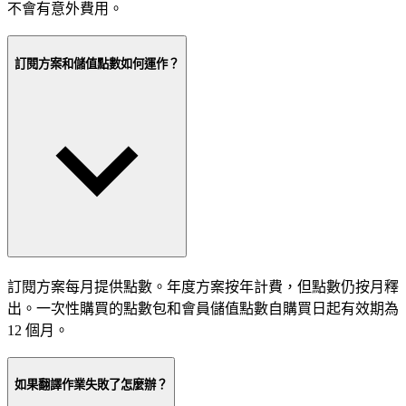
不會有意外費用。
訂閱方案和儲值點數如何運作？
訂閱方案每月提供點數。年度方案按年計費，但點數仍按月釋
出。一次性購買的點數包和會員儲值點數自購買日起有效期為
12 個月。
如果翻譯作業失敗了怎麼辦？