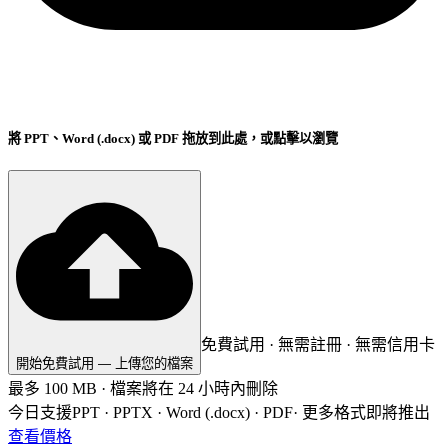
將 PPT、Word (.docx) 或 PDF 拖放到此處，或點擊以瀏覽
免費試用 · 無需註冊 · 無需信用卡
開始免費試用 — 上傳您的檔案
最多 100 MB · 檔案將在 24 小時內刪除
今日支援
PPT · PPTX · Word (.docx) · PDF
·
更多格式即將推出
查看價格