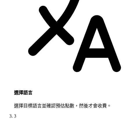
選擇語言
選擇目標語言並確認預估點數，然後才會收費。
3