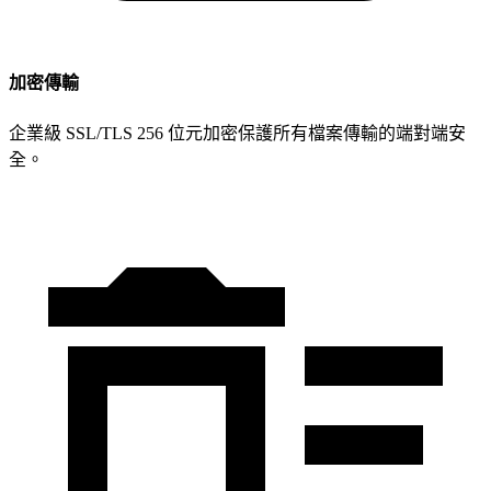
加密傳輸
企業級 SSL/TLS 256 位元加密保護所有檔案傳輸的端對端安
全。