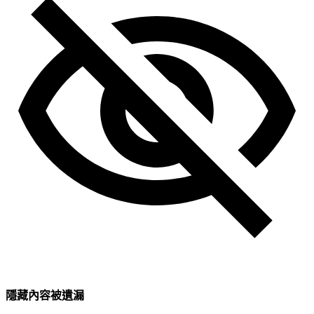
隱藏內容被遺漏