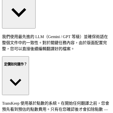
我們使用最先進的 LLM（Gemini / GPT 等級）並確保術語在
整個文件中的一致性。對於關鍵任務內容，由於版面配置完
整，您可以直接後續編輯翻譯好的檔案。
定價如何運作？
TransKeep 使用基於點數的系統。在開始任何翻譯之前，您會
預先看到預估的點數費用。只有在您確認後才會扣除點數 —