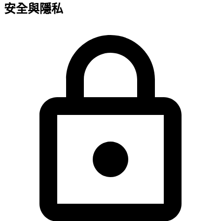
安全與隱私