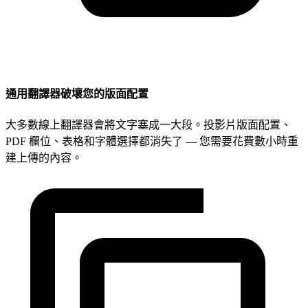
通用翻譯器破壞您的版面配置
大多數線上翻譯器會將文字塞成一大段。投影片版面配置、
PDF 欄位、表格和字體選擇都消失了 — 您需要花費數小時重
建上傳的內容。