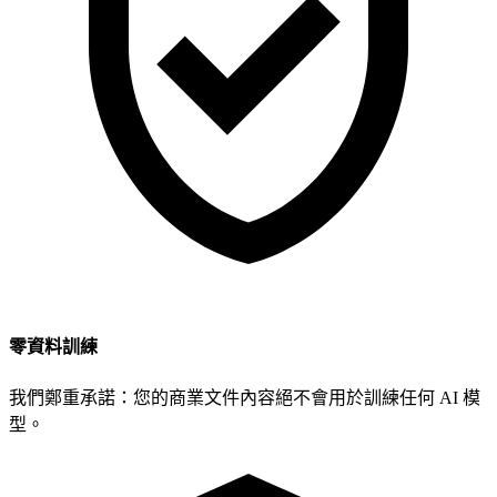
零資料訓練
我們鄭重承諾：您的商業文件內容絕不會用於訓練任何 AI 模
型。