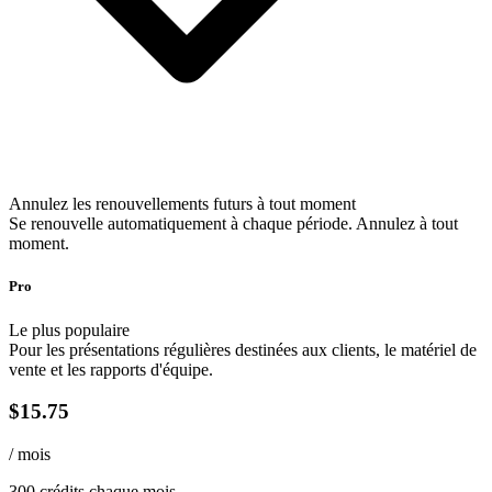
Annulez les renouvellements futurs à tout moment
Se renouvelle automatiquement à chaque période. Annulez à tout
moment.
Pro
Le plus populaire
Pour les présentations régulières destinées aux clients, le matériel de
vente et les rapports d'équipe.
$15.75
/ mois
300
crédits chaque mois