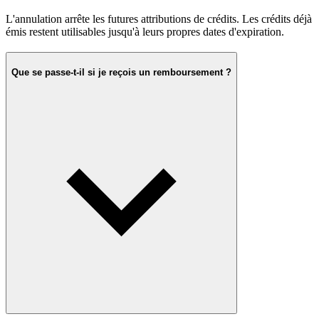
L'annulation arrête les futures attributions de crédits. Les crédits déjà
émis restent utilisables jusqu'à leurs propres dates d'expiration.
Que se passe-t-il si je reçois un remboursement ?