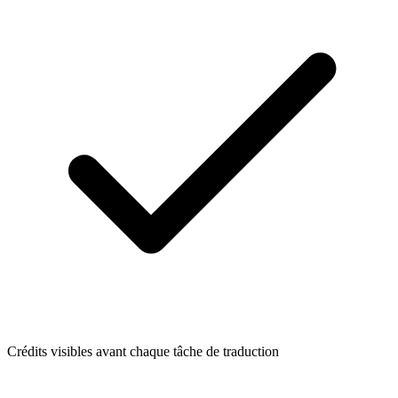
Crédits visibles avant chaque tâche de traduction