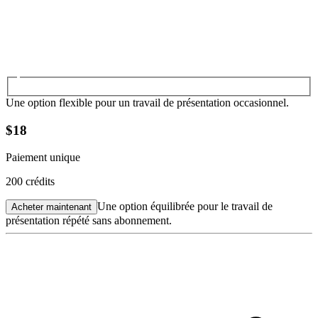
Une option flexible pour un travail de présentation occasionnel.
$18
Paiement unique
200
crédits
Une option équilibrée pour le travail de
Acheter maintenant
présentation répété sans abonnement.