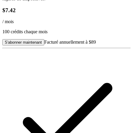
$7.42
/ mois
100
crédits chaque mois
Facturé annuellement à
$89
S'abonner maintenant