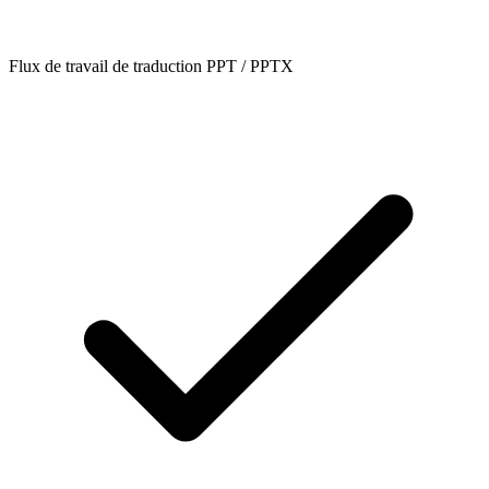
Flux de travail de traduction PPT / PPTX