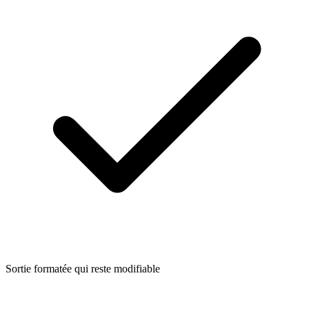
Sortie formatée qui reste modifiable