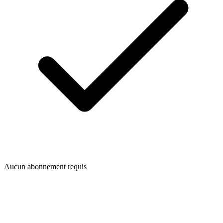
Aucun abonnement requis