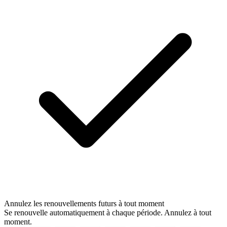
Annulez les renouvellements futurs à tout moment
Se renouvelle automatiquement à chaque période. Annulez à tout
moment.