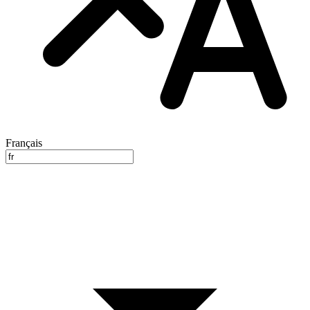
Français