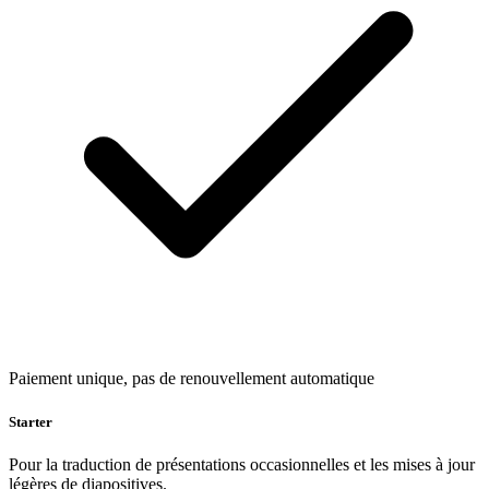
Paiement unique, pas de renouvellement automatique
Starter
Pour la traduction de présentations occasionnelles et les mises à jour
légères de diapositives.