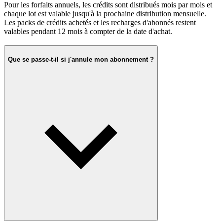
Pour les forfaits annuels, les crédits sont distribués mois par mois et
chaque lot est valable jusqu'à la prochaine distribution mensuelle.
Les packs de crédits achetés et les recharges d'abonnés restent
valables pendant 12 mois à compter de la date d'achat.
Que se passe-t-il si j'annule mon abonnement ?