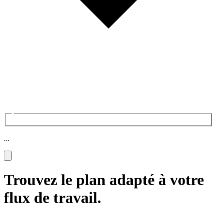
...
Trouvez le plan adapté à votre
flux de travail.