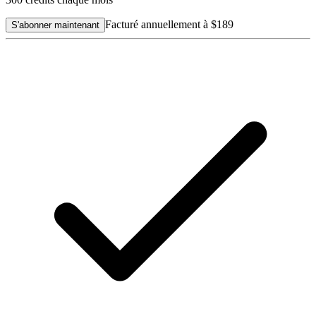
Facturé annuellement à
$189
S'abonner maintenant