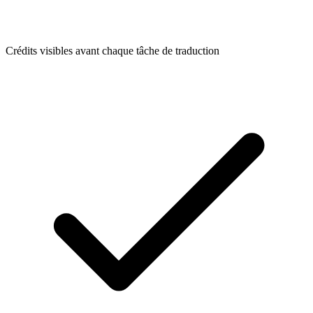
Crédits visibles avant chaque tâche de traduction