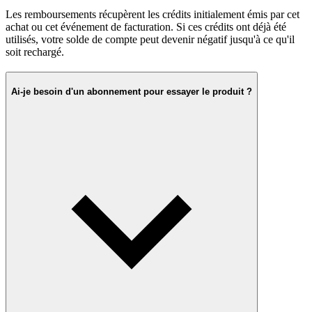
Les remboursements récupèrent les crédits initialement émis par cet
achat ou cet événement de facturation. Si ces crédits ont déjà été
utilisés, votre solde de compte peut devenir négatif jusqu'à ce qu'il
soit rechargé.
Ai-je besoin d'un abonnement pour essayer le produit ?