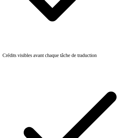
Crédits visibles avant chaque tâche de traduction