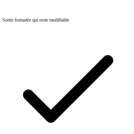
Sortie formatée qui reste modifiable