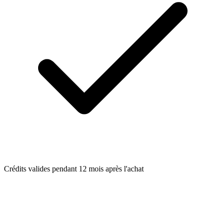
Crédits valides pendant 12 mois après l'achat