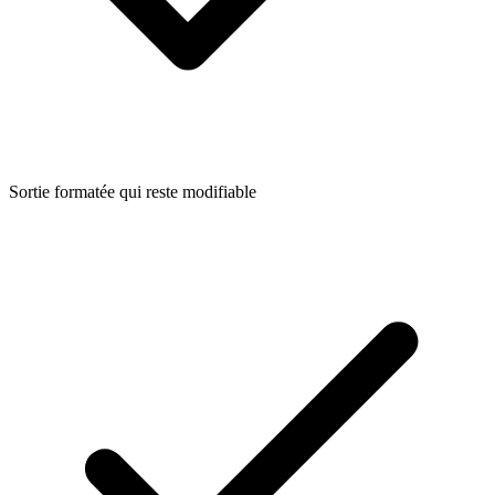
Sortie formatée qui reste modifiable