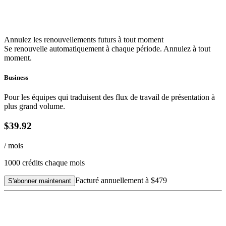
Annulez les renouvellements futurs à tout moment
Se renouvelle automatiquement à chaque période. Annulez à tout
moment.
Business
Pour les équipes qui traduisent des flux de travail de présentation à
plus grand volume.
$39.92
/ mois
1000
crédits chaque mois
Facturé annuellement à
$479
S'abonner maintenant