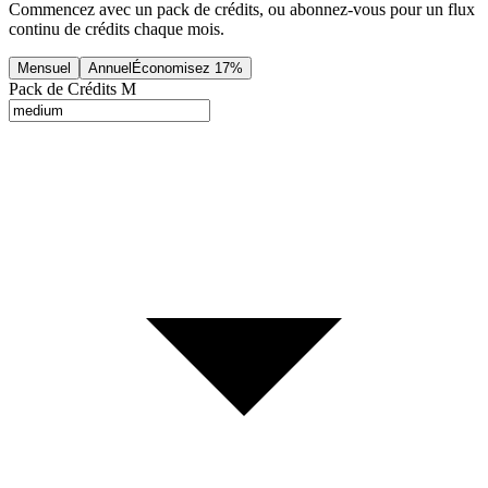
Commencez avec un pack de crédits, ou abonnez-vous pour un flux
continu de crédits chaque mois.
Mensuel
Annuel
Économisez
17
%
Pack de Crédits M