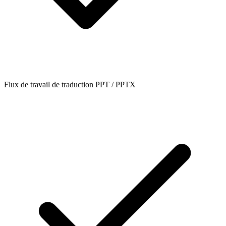
Flux de travail de traduction PPT / PPTX