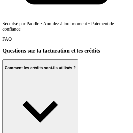
Sécurisé par Paddle • Annulez à tout moment • Paiement de
confiance
FAQ
Questions sur la facturation et les crédits
Comment les crédits sont-ils utilisés ?