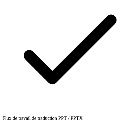
Flux de travail de traduction PPT / PPTX