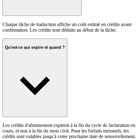
Chaque tâche de traduction affiche un coût estimé en crédits avant
confirmation. Les crédits sont déduits au début de la tâche.
Qu'est-ce qui expire et quand ?
Les crédits d'abonnement expirent à la fin du cycle de facturation en
cours, et non à la fin du mois civil. Pour les forfaits mensuels, les
crédits sont valables jusqu'à votre prochaine date de renouvellement.